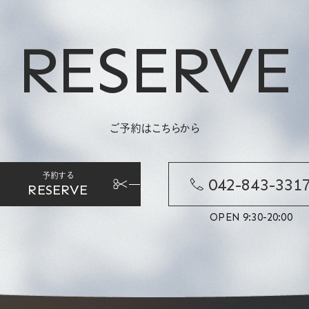
RESERVE
ご予約はこちらから
予約する
042-843-331
RESERVE
OPEN 9:30-20:00