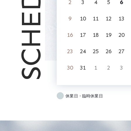
SCHEDULE
2
3
4
5
6
9
10
11
12
13
16
17
18
19
20
23
24
25
26
27
30
31
1
2
3
休業日・臨時休業日