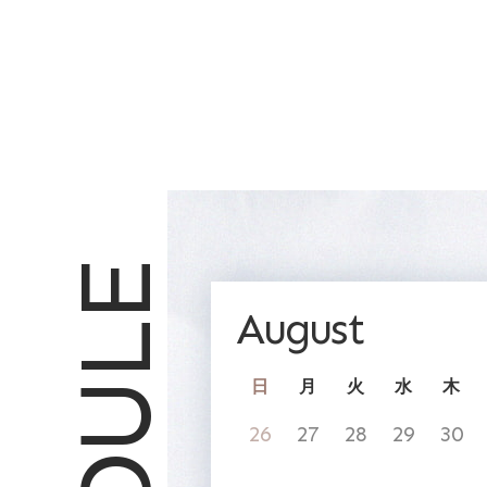
August
日
月
火
水
木
26
27
28
29
30