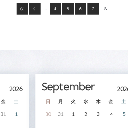
...
4
5
6
7
8
September
2026
202
金
土
日
月
火
水
木
金
土
31
1
30
31
1
2
3
4
5