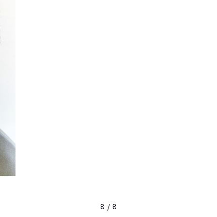
8 / 8