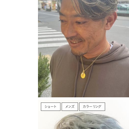
ショート
メンズ
カラーリング