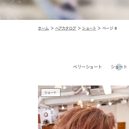
ホーム
＞
ヘアカタログ
＞
ショート
＞
ページ 8
ベリーショート
ショート
ショート