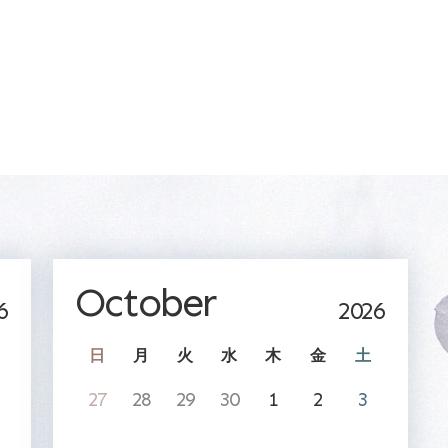
October
6
2026
日
月
火
水
木
金
土
27
28
29
30
1
2
3