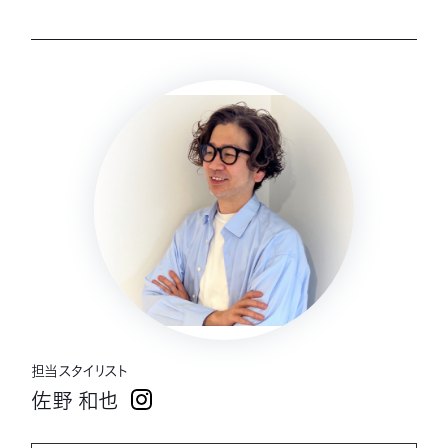
担当スタイリスト
佐野 和也