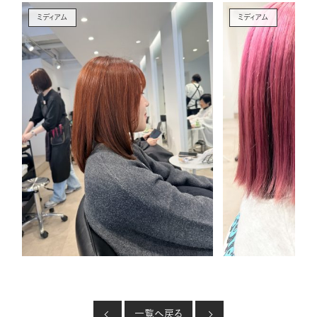
ミディアム
ミディアム
一覧へ戻る