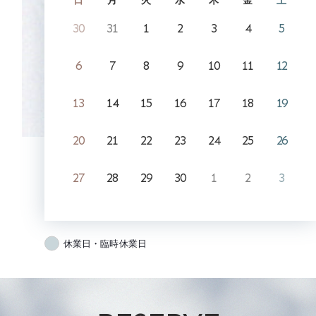
日
月
火
水
木
金
土
30
31
1
2
3
4
5
6
7
8
9
10
11
12
13
14
15
16
17
18
19
20
21
22
23
24
25
26
27
28
29
30
1
2
3
休業日・臨時休業日