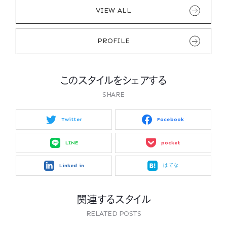
VIEW ALL
PROFILE
このスタイルをシェアする
SHARE
Twitter
Facebook
LINE
pocket
Linked in
はてな
関連するスタイル
RELATED POSTS