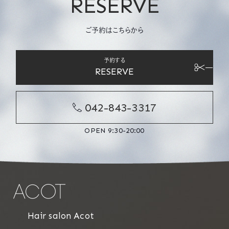
RESERVE
ご予約はこちらから
予約する
RESERVE
042-843-3317
OPEN 9:30-20:00
Hair salon Acot