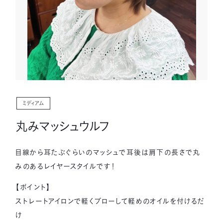
ミディアム
丸みマッシュウルフ
目線から耳たぶぐらいのマッシュで耳後は肩下の長さで丸
みのあるレイヤースタイルです！
【ポイント】
ストレートアイロンで軽くブローして軽めのオイルを付けるだ
け