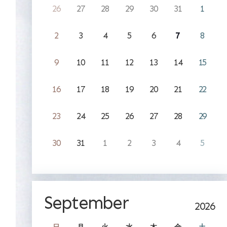
26
27
28
29
30
31
1
2
3
4
5
6
7
8
9
10
11
12
13
14
15
16
17
18
19
20
21
22
23
24
25
26
27
28
29
30
31
1
2
3
4
5
September
2026