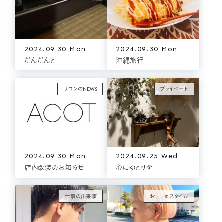
2024.09.30 Mon
2024.09.30 Mon
だんだんと
沖縄旅行
サロンのNEWS
プライベート
2024.09.30 Mon
2024.09.25 Wed
店内改装のお知らせ
心にゆとりを
仕事の出来事
おすすめスタイル