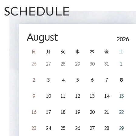
SCHEDULE
August
2026
日
月
火
水
木
金
土
26
27
28
29
30
31
1
2
3
4
5
6
7
8
9
10
11
12
13
14
15
16
17
18
19
20
21
22
23
24
25
26
27
28
29