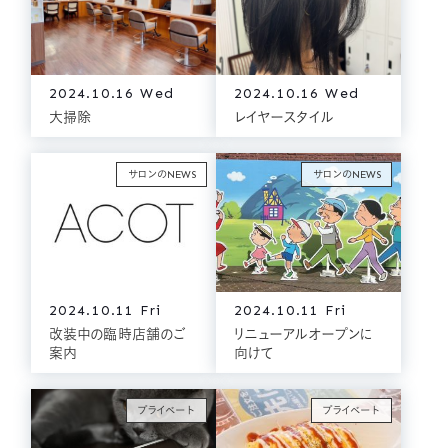
2024.10.16 Wed
2024.10.16 Wed
大掃除
レイヤースタイル
サロンのNEWS
サロンのNEWS
2024.10.11 Fri
2024.10.11 Fri
改装中の臨時店舗のご
リニューアルオープンに
案内
向けて
プライベート
プライベート