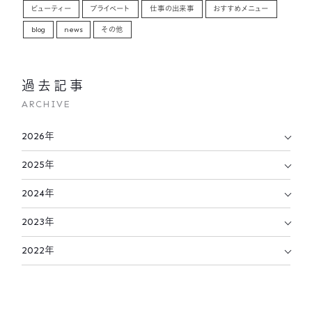
ビューティー
プライベート
仕事の出来事
おすすめメニュー
blog
news
その他
過去記事
ARCHIVE
2026年
2025年
2024年
2023年
2022年