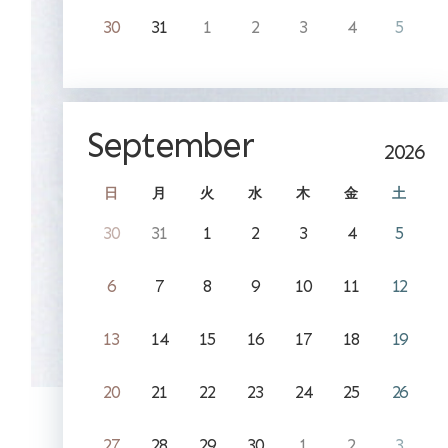
30
31
1
2
3
4
5
September
2026
日
月
火
水
木
金
土
30
31
1
2
3
4
5
6
7
8
9
10
11
12
13
14
15
16
17
18
19
20
21
22
23
24
25
26
27
28
29
30
1
2
3