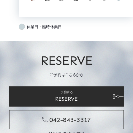
休業日・臨時休業日
RESERVE
ご予約はこちらから
予約する
RESERVE
042-843-3317