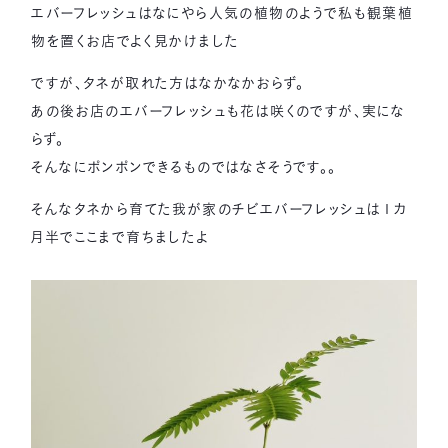
エバーフレッシュはなにやら人気の植物のようで私も観葉植
物を置くお店でよく見かけました
ですが、タネが取れた方はなかなかおらず。
あの後お店のエバーフレッシュも花は咲くのですが、実にな
らず。
そんなにポンポンできるものではなさそうです。。
そんなタネから育てた我が家のチビエバーフレッシュは１カ
月半でここまで育ちましたよ