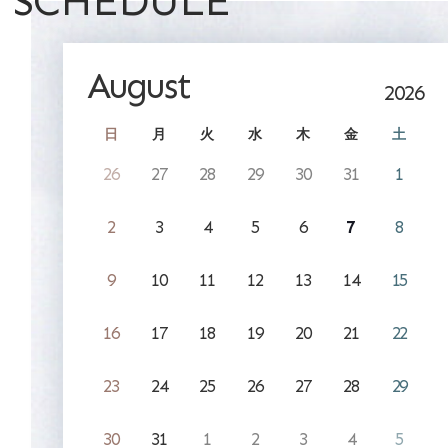
SCHEDULE
August
2026
日
月
火
水
木
金
土
26
27
28
29
30
31
1
2
3
4
5
6
7
8
9
10
11
12
13
14
15
16
17
18
19
20
21
22
23
24
25
26
27
28
29
30
31
1
2
3
4
5