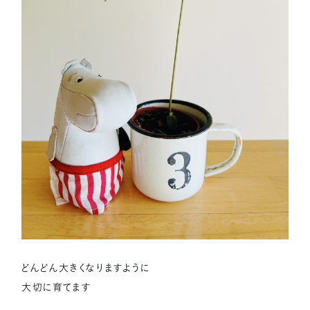
どんどん大きくなりますように
大切に育てます