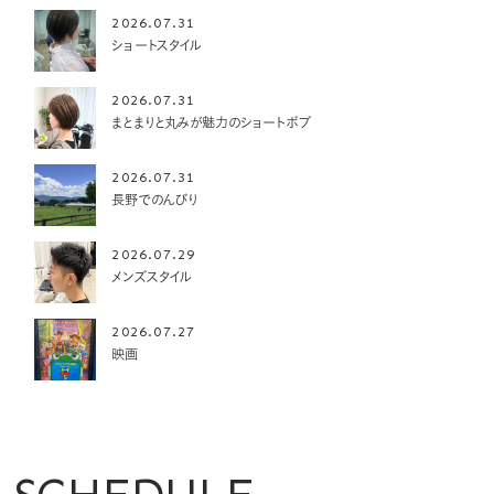
2026.07.31
ショートスタイル
2026.07.31
まとまりと丸みが魅力のショートボブ
2026.07.31
長野でのんびり
2026.07.29
メンズスタイル
2026.07.27
映画