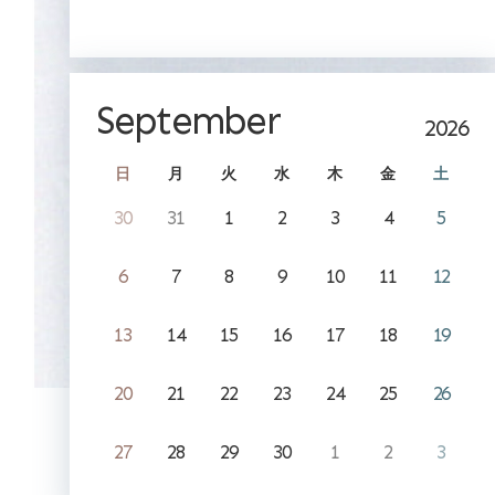
September
2026
日
月
火
水
木
金
土
30
31
1
2
3
4
5
6
7
8
9
10
11
12
13
14
15
16
17
18
19
20
21
22
23
24
25
26
27
28
29
30
1
2
3