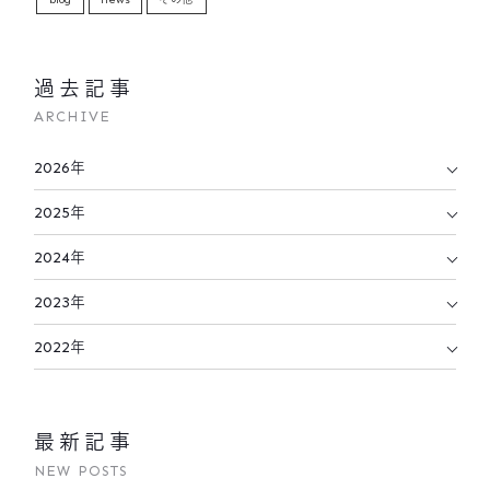
過去記事
ARCHIVE
2026年
2025年
2024年
2023年
2022年
最新記事
NEW POSTS