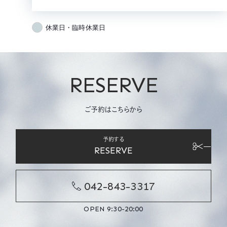
休業日・臨時休業日
RESERVE
ご予約はこちらから
予約する
RESERVE
042-843-3317
OPEN 9:30-20:00