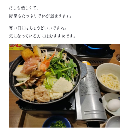
だしも優しくて、
野菜もたっぷりで体が温まります。
寒い日にはちょうどいいですね。
気になっている方にはおすすめです。