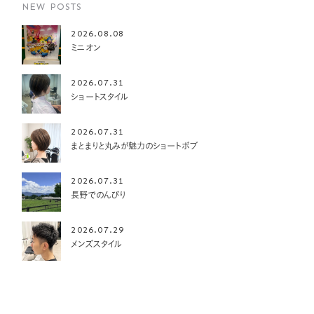
NEW POSTS
2026.08.08
ミニオン
2026.07.31
ショートスタイル
2026.07.31
まとまりと丸みが魅力のショートボブ
2026.07.31
長野でのんびり
2026.07.29
メンズスタイル