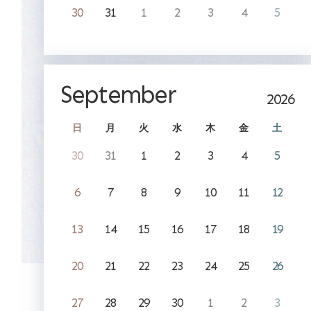
30
31
1
2
3
4
5
September
2026
日
月
火
水
木
金
土
30
31
1
2
3
4
5
6
7
8
9
10
11
12
13
14
15
16
17
18
19
20
21
22
23
24
25
26
27
28
29
30
1
2
3