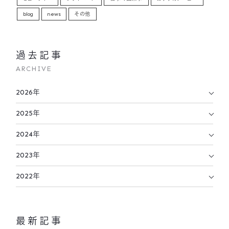
blog
news
その他
過去記事
ARCHIVE
2026年
2025年
2024年
2023年
2022年
最新記事