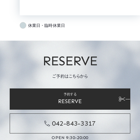
休業日・臨時休業日
RESERVE
ご予約はこちらから
予約する
RESERVE
042-843-3317
OPEN 9:30-20:00