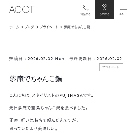
電話する
予約する
メニュー
ホーム
＞
ブログ
＞
プライベート
＞
夢庵でちゃんこ鍋
投稿日：2026.02.02 Mon 最終更新日：2026.02.02
プライベート
夢庵でちゃんこ鍋
こんにちは、スタイリストのFUJINAGAです。
先日夢庵で霧島ちゃんこ鍋を食べました。
正直、軽い気持ちで頼んだんですが、
思っていたより美味しい。