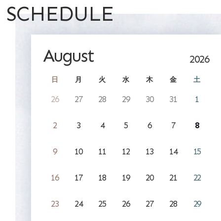
SCHEDULE
August
2026
日
月
火
水
木
金
土
26
27
28
29
30
31
1
2
3
4
5
6
7
8
9
10
11
12
13
14
15
16
17
18
19
20
21
22
23
24
25
26
27
28
29