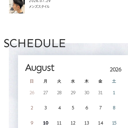
2026.07.29
メンズスタイル
SCHEDULE
August
2026
日
月
火
水
木
金
土
26
27
28
29
30
31
1
2
3
4
5
6
7
8
9
10
11
12
13
14
15