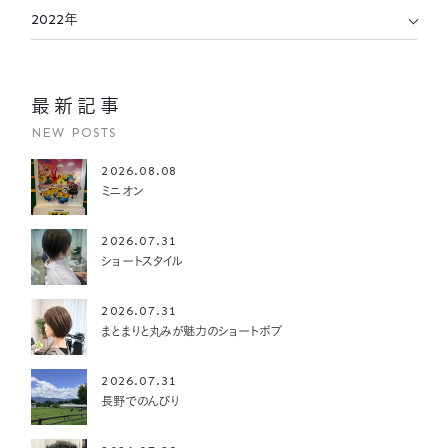
2022年
最新記事
NEW POSTS
2026.08.08
ミニオン
2026.07.31
ショートスタイル
2026.07.31
まとまりと丸みが魅力のショートボブ
2026.07.31
長野でのんびり