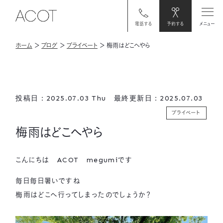
電話する
予約する
メニュー
ホーム
＞
ブログ
＞
プライベート
＞
梅雨はどこへやら
投稿日：2025.07.03 Thu 最終更新日：2025.07.03
プライベート
梅雨はどこへやら
こんにちは ACOT megumiです
毎日毎日暑いですね
梅雨はどこへ行ってしまったのでしょうか？