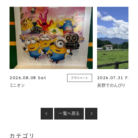
2026.08.08 Sat
2026.07.31 Fri
プライベート
ミニオン
長野でのんびり
一覧へ戻る
カテゴリ