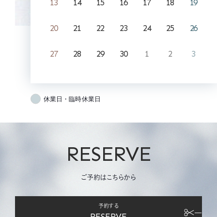
13
14
15
16
17
18
19
20
21
22
23
24
25
26
27
28
29
30
1
2
3
休業日・臨時休業日
RESERVE
ご予約はこちらから
予約する
RESERVE