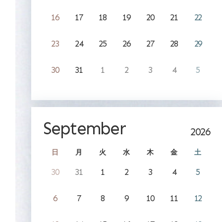
16
17
18
19
20
21
22
23
24
25
26
27
28
29
30
31
1
2
3
4
5
September
2026
日
月
火
水
木
金
土
30
31
1
2
3
4
5
6
7
8
9
10
11
12