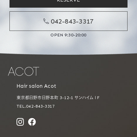
042-843-3317
OPEN 9:30-20:00
Hair salon Acot
東京都日野市日野本町 3-12-1 サンハイム１F
TEL.042-843-3317