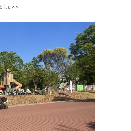
ました^^