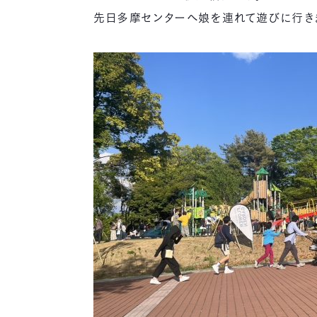
先日多摩センターへ娘を連れて遊びに行き