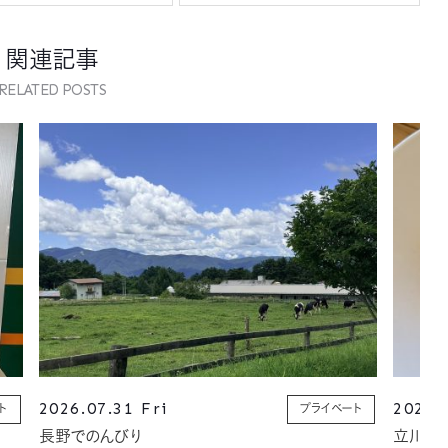
関連記事
RELATED POSTS
2026.07.31 Fri
2026.
ト
プライベート
長野でのんびり
立川で