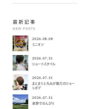
最新記事
NEW POSTS
2026.08.08
ミニオン
2026.07.31
ショートスタイル
2026.07.31
まとまりと丸みが魅力のショー
トボブ
2026.07.31
長野でのんびり