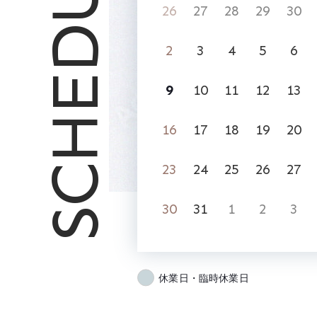
SCHEDULE
26
27
28
29
30
2
3
4
5
6
9
10
11
12
13
16
17
18
19
20
23
24
25
26
27
30
31
1
2
3
休業日・臨時休業日