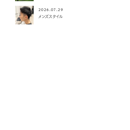
2026.07.29
メンズスタイル
07.15 Wed
2026.07.13 Mon
プライベート
気になっていたイタリアンへ
静岡に帰省