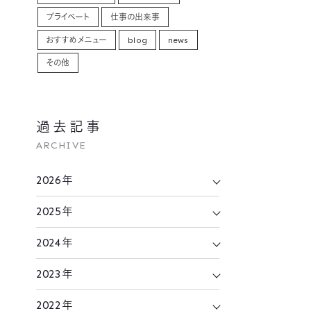
プライベート
仕事の出来事
おすすめメニュー
blog
news
その他
過去記事
ARCHIVE
2026年
2025年
2024年
2023年
2022年