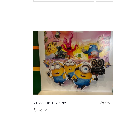
2026.08.08 Sat
プライベー
ミニオン