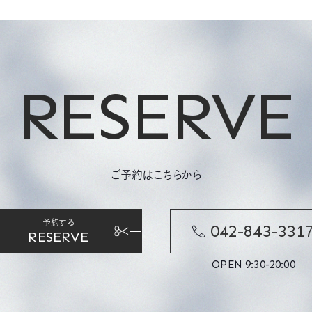
RESERVE
ご予約はこちらから
予約する
042-843-331
RESERVE
OPEN 9:30-20:00