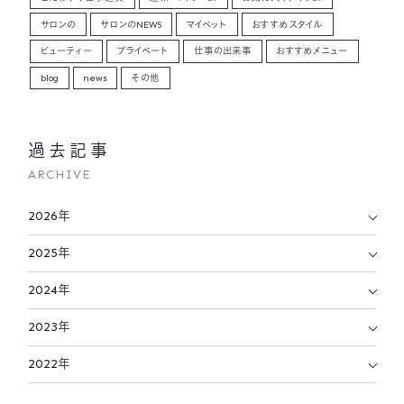
サロンの
サロンのNEWS
マイペット
おすすめスタイル
ビューティー
プライベート
仕事の出来事
おすすめメニュー
blog
news
その他
過去記事
ARCHIVE
2026年
2025年
2024年
2023年
2022年