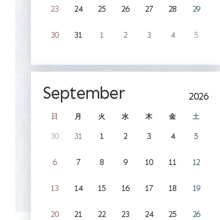
23
24
25
26
27
28
29
30
31
1
2
3
4
5
September
2026
日
月
火
水
木
金
土
30
31
1
2
3
4
5
6
7
8
9
10
11
12
13
14
15
16
17
18
19
20
21
22
23
24
25
26