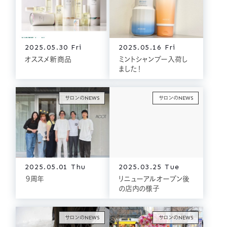
2025.05.30 Fri
2025.05.16 Fri
オススメ新商品
ミントシャンプー入荷し
ました！
サロンのNEWS
サロンのNEWS
2025.05.01 Thu
2025.03.25 Tue
９周年
リニューアルオープン後
の店内の様子
サロンのNEWS
サロンのNEWS