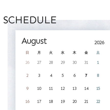
SCHEDULE
August
2026
日
月
火
水
木
金
土
26
27
28
29
30
31
1
2
3
4
5
6
7
8
9
10
11
12
13
14
15
16
17
18
19
20
21
22