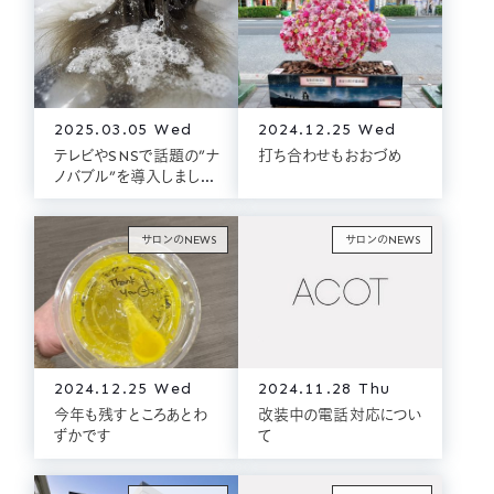
2025.03.05 Wed
2024.12.25 Wed
テレビやSNSで話題の”ナ
打ち合わせもおおづめ
ノバブル”を導入しまし
た！
サロンのNEWS
サロンのNEWS
2024.12.25 Wed
2024.11.28 Thu
今年も残すところあとわ
改装中の電話対応につい
ずかです
て